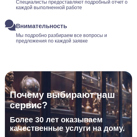
Специалисты предоставляют подробный отчет о
каждой выполненной работе
Внимательность
Мы подробно разбираем все вопросы и
предложения по каждой заявке
Почему выбирают наш
сервис?
Более 30 лет оказываем
качественные услуги на дому.