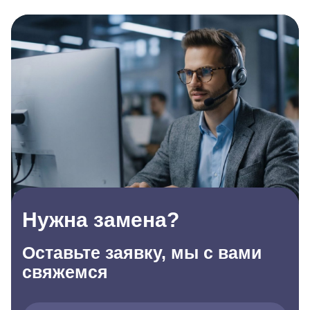
Нужна замена?
Оставьте заявку, мы с вами
свяжемся