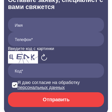
вами свяжется
Имя
Телефон*
Введите код с картинки
Код*
Я даю согласие на обработку
персональных данных
Отправить