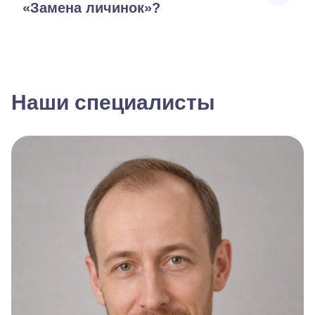
«Замена личинок»?
Наши специалисты