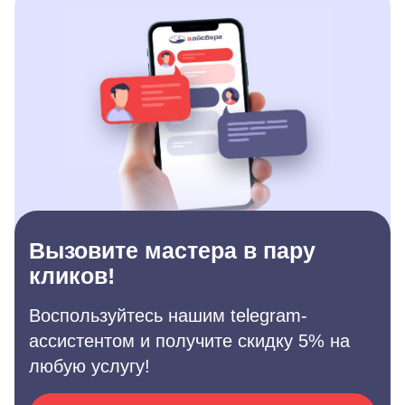
Вызовите мастера в пару
кликов!
Воспользуйтесь нашим telegram-
ассистентом и получите скидку 5% на
любую услугу!