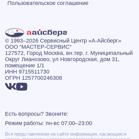
Пользовательское соглашение
© 1993–2026 Сервисный Центр «А‑Айсберг»
ООО "МАСТЕР-СЕРВИС"
127572, Город Москва, вн.тер. г. Муниципальный
Округ Лианозово, ул Новгородская, дом 31,
помещение 1/1
ИНН 9715511730
ОГРН 1257700246308
Есть вопросы? Звоните:
Режим работы: пн-вс 07:00–23:00
Вся представленная на сайте информация, касающаяся