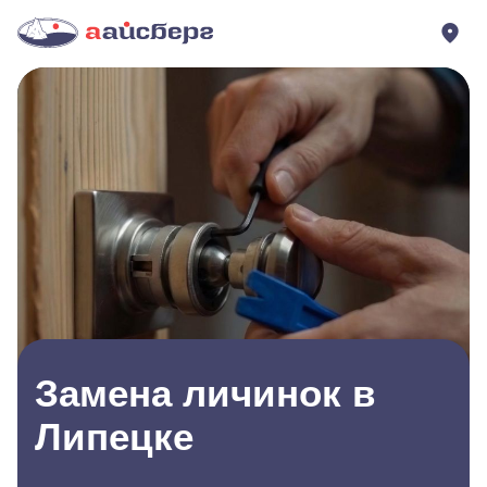
Замена личинок в
Липецке