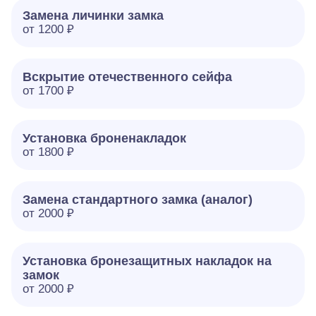
Замена личинки замка
от 1200 ₽
Вскрытие отечественного сейфа
от 1700 ₽
Установка броненакладок
от 1800 ₽
Замена стандартного замка (аналог)
от 2000 ₽
Установка бронезащитных накладок на
замок
от 2000 ₽