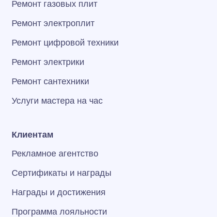
Ремонт газовых плит
Ремонт электроплит
Ремонт цифровой техники
Ремонт электрики
Ремонт сантехники
Услуги мастера на час
Клиентам
Рекламное агентство
Сертификаты и награды
Награды и достижения
Программа лояльности