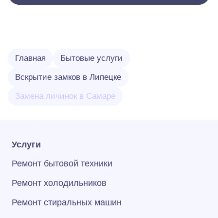
Главная
Бытовые услуги
Вскрытие замков в Липецке
Замена личинок в Самаре
Услуги
Ремонт бытовой техники
Ремонт холодильников
Ремонт стиральных машин