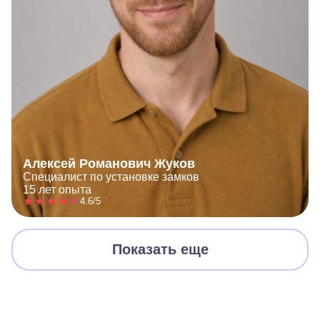
Алексей Романович Жуков
Специалист по установке замков
15 лет опыта
4.6/5
Показать еще