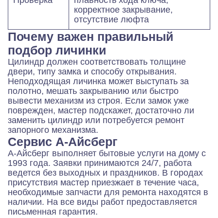
корректное закрывание,
отсутствие люфта
Почему важен правильный
подбор личинки
Цилиндр должен соответствовать толщине
двери, типу замка и способу открывания.
Неподходящая личинка может выступать за
полотно, мешать закрыванию или быстро
вывести механизм из строя. Если замок уже
поврежден, мастер подскажет, достаточно ли
заменить цилиндр или потребуется ремонт
запорного механизма.
Сервис А-Айсберг
А-Айсберг выполняет бытовые услуги на дому с
1993 года. Заявки принимаются 24/7, работа
ведется без выходных и праздников. В городах
присутствия мастер приезжает в течение часа,
необходимые запчасти для ремонта находятся в
наличии. На все виды работ предоставляется
письменная гарантия.