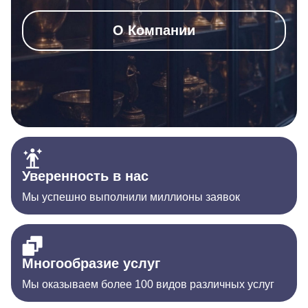
О Компании
Уверенность в нас
Мы успешно выполнили миллионы заявок
Многообразие услуг
Мы оказываем более 100 видов различных услуг