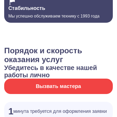
Стабильность
Мы успешно обслуживаем технику с 1993 года
Порядок и скорость
оказания услуг
Убедитесь в качестве нашей
работы лично
Вызвать мастера
1
минута требуется для оформления заявки