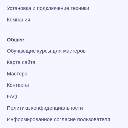
Установка и подключение техники
Компания
Общее
Обучающие курсы для мастеров
Карта сайта
Мастера
Контакты
FAQ
Политика конфиденциальности
Информированное согласие пользователя