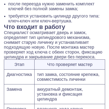
после переезда нужно заменить комплект
ключей без полной замены замка;
требуется установить цилиндр другого типа:
ключ-ключ или ключ-вертушка.
Что входит в работу
Специалист осматривает дверь и замок,
определяет тип цилиндрового механизма,
снимает старую личинку и устанавливает
подходящую новую. После монтажа мастер
проверяет ход ключа с обеих сторон, фиксацию
цилиндра и закрывание двери без перекоса.
Этап
Что проверяет мастер
Диагностика
тип замка, состояние крепежа,
совместимость личинки
Замена
аккуратный демонтаж,
установка и фиксация
цилиндра
Проверка
плавность хода ключа,