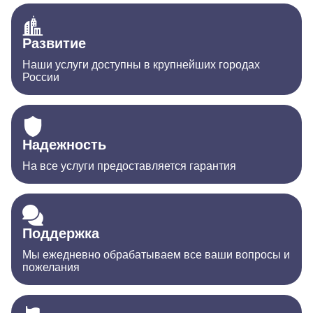
Развитие
Наши услуги доступны в крупнейших городах
России
Надежность
На все услуги предоставляется гарантия
Поддержка
Мы ежедневно обрабатываем все ваши вопросы и
пожелания