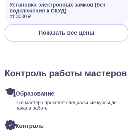
Установка электронных замков (без
подключения к СКУД)
от 3000 ₽
Показать все цены
Контроль работы мастеров
Образование
Все мастера проходят специальные курсы до
начала работы
Контроль