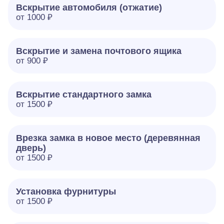
Вскрытие автомобиля (отжатие)
от 1000 ₽
Вскрытие и замена почтового ящика
от 900 ₽
Вскрытие стандартного замка
от 1500 ₽
Врезка замка в новое место (деревянная
дверь)
от 1500 ₽
Установка фурнитуры
от 1500 ₽