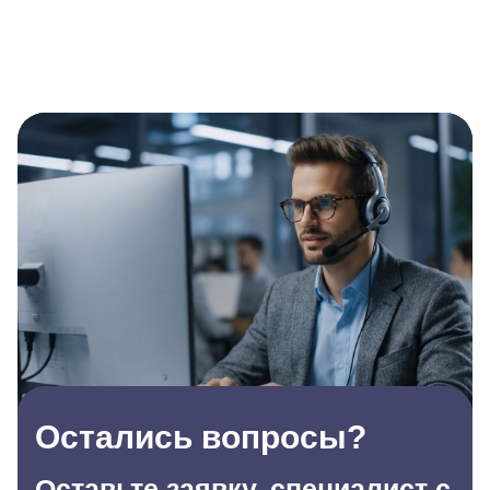
Остались вопросы?
Оставьте заявку, специалист с