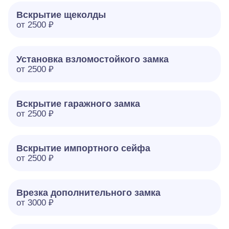
Вскрытие щеколды
от 2500 ₽
Установка взломостойкого замка
от 2500 ₽
Вскрытие гаражного замка
от 2500 ₽
Вскрытие импортного сейфа
от 2500 ₽
Врезка дополнительного замка
от 3000 ₽