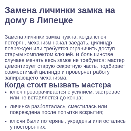
Замена личинки замка на
дому в Липецке
Замена личинки замка нужна, когда ключ
потерян, механизм начал заедать, цилиндр
поврежден или требуется ограничить доступ
старым комплектом ключей. В большинстве
случаев менять весь замок не требуется: мастер
демонтирует старую секретную часть, подбирает
совместимый цилиндр и проверяет работу
запирающего механизма.
Когда стоит вызвать мастера
ключ проворачивается с усилием, застревает
или не вставляется до конца;
личинка разболталась, сместилась или
повреждена после попытки вскрытия;
ключи были потеряны, украдены или остались
у посторонних;