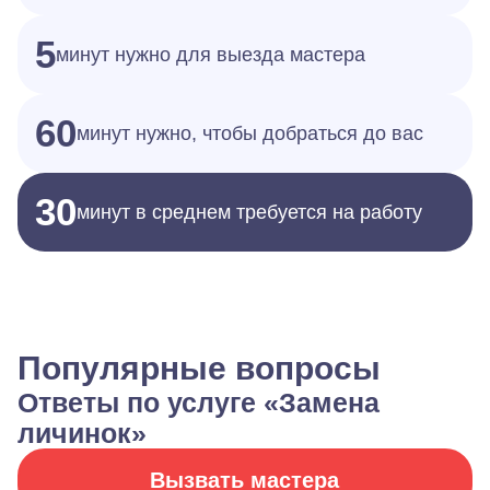
5
минут нужно для выезда мастера
60
минут нужно, чтобы добраться до вас
30
минут в среднем требуется на работу
Популярные вопросы
Ответы по услуге «Замена
личинок»
Вызвать мастера