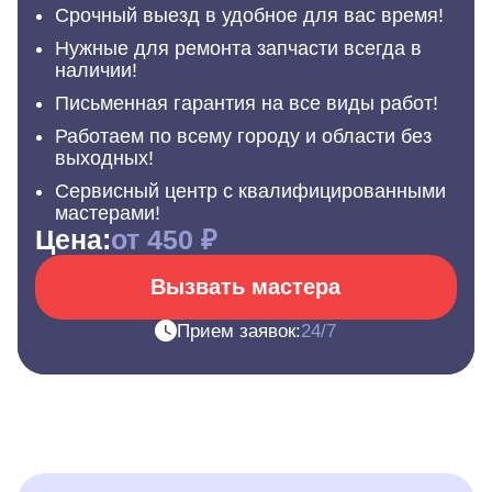
Срочный выезд в удобное для вас время!
Нужные для ремонта запчасти всегда в
наличии!
Письменная гарантия на все виды работ!
Работаем по всему городу и области без
выходных!
Сервисный центр с квалифицированными
мастерами!
Цена:
от 450 ₽
Вызвать мастера
Прием заявок:
24/7