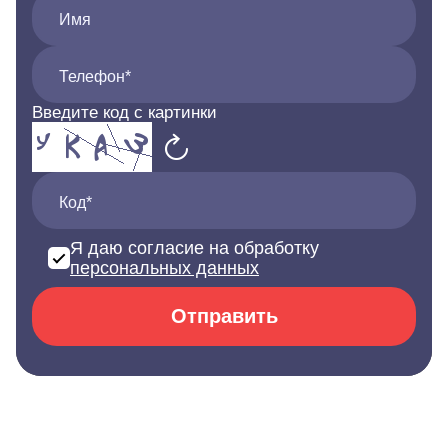
Имя
Телефон*
Введите код с картинки
Код*
Я даю согласие на обработку
персональных данных
Отправить