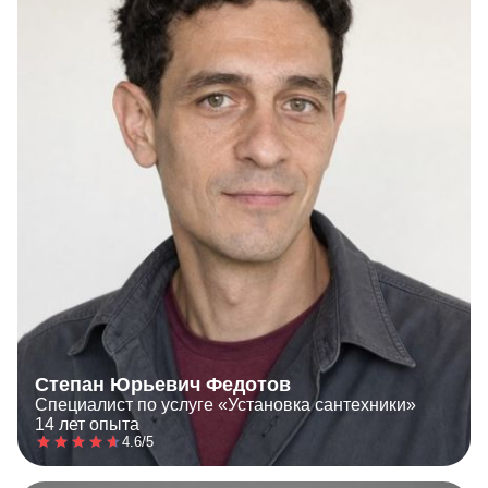
Степан Юрьевич Федотов
Специалист по услуге «Установка сантехники»
14 лет опыта
4.6/5