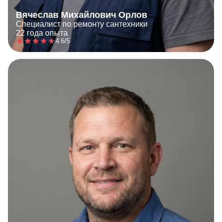
Вячеслав Михайлович Орлов
Специалист по ремонту сантехники
22 года опыта
4.6/5