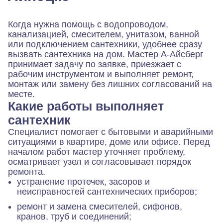
Когда нужна помощь с водопроводом,
канализацией, смесителем, унитазом, ванной
или подключением сантехники, удобнее сразу
вызвать сантехника на дом. Мастер А-Айсберг
принимает задачу по заявке, приезжает с
рабочим инструментом и выполняет ремонт,
монтаж или замену без лишних согласований на
месте.
Какие работы выполняет
сантехник
Специалист помогает с бытовыми и аварийными
ситуациями в квартире, доме или офисе. Перед
началом работ мастер уточняет проблему,
осматривает узел и согласовывает порядок
ремонта.
устранение протечек, засоров и
неисправностей сантехнических приборов;
ремонт и замена смесителей, сифонов,
кранов, труб и соединений;