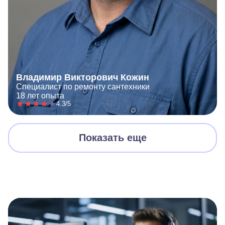
Владимир Викторович Кожин
Специалист по ремонту сантехники
18 лет опыта
4.3/5
Показать еще