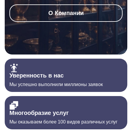
О Компании
Уверенность в нас
Мы успешно выполнили миллионы заявок
Многообразие услуг
Мы оказываем более 100 видов различных услуг