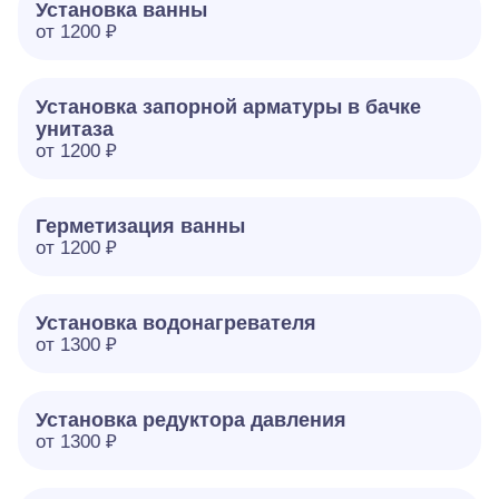
Установка ванны
от 1200 ₽
Установка запорной арматуры в бачке
унитаза
от 1200 ₽
Герметизация ванны
от 1200 ₽
Установка водонагревателя
от 1300 ₽
Установка редуктора давления
от 1300 ₽