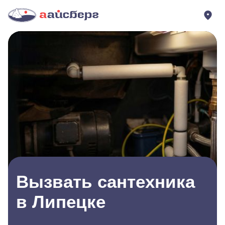
Вызвать сантехника
в Липецке