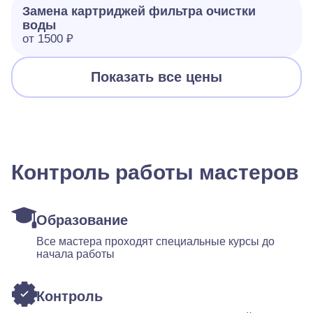
Замена картриджей фильтра очистки
воды
от 1500 ₽
Показать все цены
Контроль работы мастеров
Образование
Все мастера проходят специальные курсы до
начала работы
Контроль