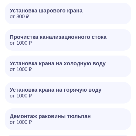
Установка шарового крана
от 800 ₽
Прочистка канализационного стока
от 1000 ₽
Установка крана на холодную воду
от 1000 ₽
Установка крана на горячую воду
от 1000 ₽
Демонтаж раковины тюльпан
от 1000 ₽