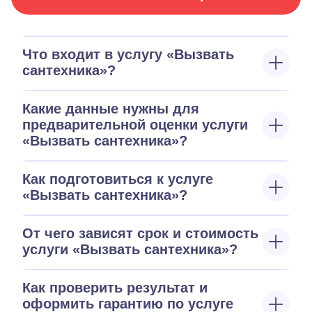
Что входит в услугу «Вызвать
сантехника»?
Какие данные нужны для
предварительной оценки услуги
«Вызвать сантехника»?
Как подготовиться к услуге
«Вызвать сантехника»?
От чего зависят срок и стоимость
услуги «Вызвать сантехника»?
Как проверить результат и
оформить гарантию по услуге