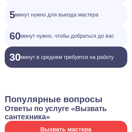
5
минут нужно для выезда мастера
60
минут нужно, чтобы добраться до вас
30
минут в среднем требуется на работу
Популярные вопросы
Ответы по услуге «Вызвать
сантехника»
Вызвать мастера