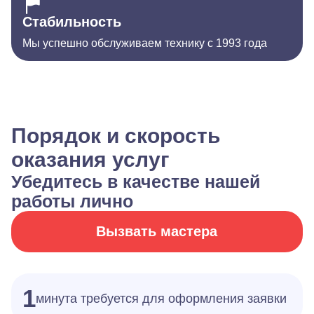
Стабильность
Мы успешно обслуживаем технику с 1993 года
Порядок и скорость
оказания услуг
Убедитесь в качестве нашей
работы лично
Вызвать мастера
1
минута требуется для оформления заявки