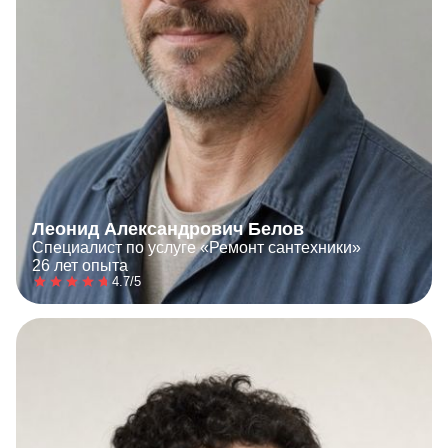
Леонид Александрович Белов
Специалист по услуге «Ремонт сантехники»
26 лет опыта
4.7/5