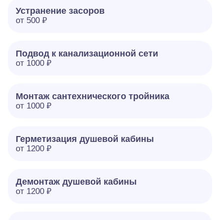
Устранение засоров
от 500 ₽
Подвод к канализационной сети
от 1000 ₽
Монтаж сантехнического тройника
от 1000 ₽
Герметизация душевой кабины
от 1200 ₽
Демонтаж душевой кабины
от 1200 ₽