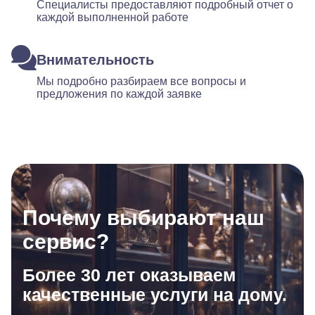
Специалисты предоставляют подробный отчет о
каждой выполненной работе
Внимательность
Мы подробно разбираем все вопросы и
предложения по каждой заявке
Почему выбирают наш
сервис?
Более 30 лет оказываем
качественные услуги на дому.