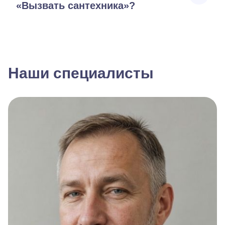
«Вызвать сантехника»?
Наши специалисты