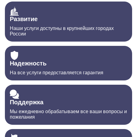
Развитие
Наши услуги доступны в крупнейших городах
России
Надежность
На все услуги предоставляется гарантия
Поддержка
Мы ежедневно обрабатываем все ваши вопросы и
пожелания