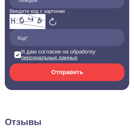
Телефон*
Введите код с картинки
Код*
Я даю согласие на обработку
персональных данных
Отправить
Отзывы