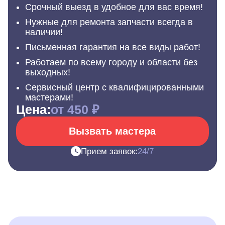
Срочный выезд в удобное для вас время!
Нужные для ремонта запчасти всегда в
наличии!
Письменная гарантия на все виды работ!
Работаем по всему городу и области без
выходных!
Сервисный центр с квалифицированными
мастерами!
Цена:
от 450 ₽
Вызвать мастера
Прием заявок:
24/7