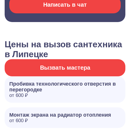
Написать в чат
Цены на вызов сантехника
в Липецке
Вызвать мастера
Пробивка технологического отверстия в
перегородке
от 600 ₽
Монтаж экрана на радиатор отопления
от 600 ₽