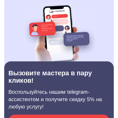
Вызовите мастера в пару
кликов!
Воспользуйтесь нашим telegram-
ассистентом и получите скидку 5% на
любую услугу!