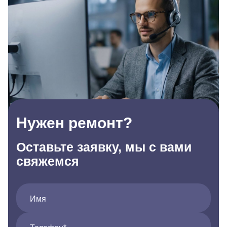
Нужен ремонт?
Оставьте заявку, мы с вами
свяжемся
Имя