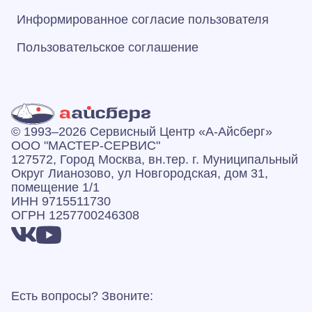
Информированное согласие пользователя
Пользовательское соглашение
© 1993–2026 Сервисный Центр «А‑Айсберг»
ООО "МАСТЕР-СЕРВИС"
127572, Город Москва, вн.тер. г. Муниципальный
Округ Лианозово, ул Новгородская, дом 31,
помещение 1/1
ИНН 9715511730
ОГРН 1257700246308
Есть вопросы? Звоните: