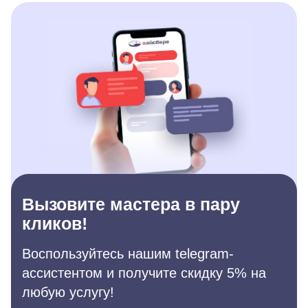
Вызовите мастера в пару
кликов!
Воспользуйтесь нашим telegram-
ассистентом и получите скидку 5% на
любую услугу!