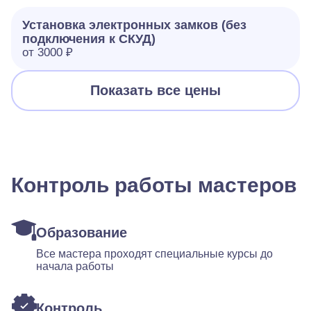
Установка электронных замков (без
подключения к СКУД)
от 3000 ₽
Показать все цены
Контроль работы мастеров
Образование
Все мастера проходят специальные курсы до
начала работы
Контроль