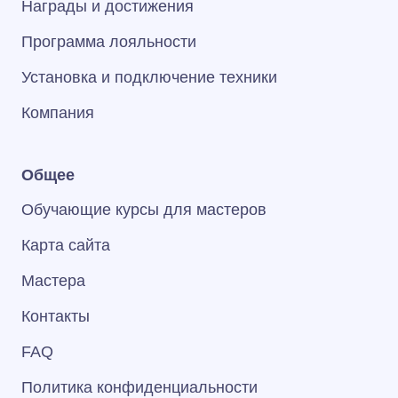
Награды и достижения
Программа лояльности
Установка и подключение техники
Компания
Общее
Обучающие курсы для мастеров
Карта сайта
Мастера
Контакты
FAQ
Политика конфиденциальности