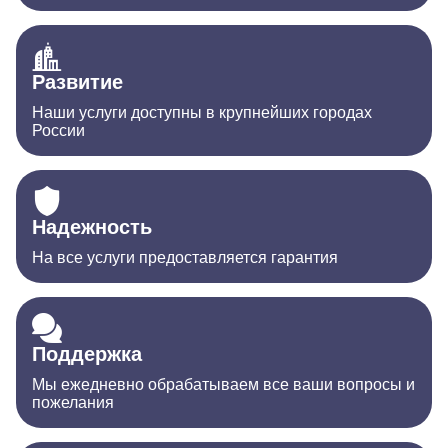
Развитие
Наши услуги доступны в крупнейших городах
России
Надежность
На все услуги предоставляется гарантия
Поддержка
Мы ежедневно обрабатываем все ваши вопросы и
пожелания