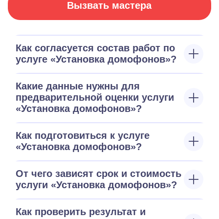
Вызвать мастера
Как согласуется состав работ по
услуге «Установка домофонов»?
Какие данные нужны для
предварительной оценки услуги
«Установка домофонов»?
Как подготовиться к услуге
«Установка домофонов»?
От чего зависят срок и стоимость
услуги «Установка домофонов»?
Как проверить результат и