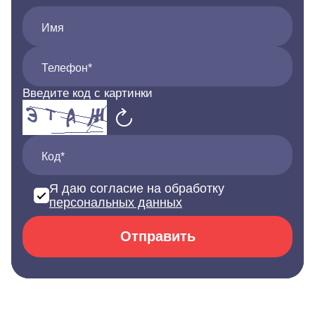
Имя
Телефон*
Введите код с картинки
Код*
Я даю согласие на обработку
персональных данных
Отправить