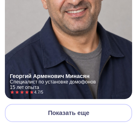
Георгий Арменович Минасян
Специалист по установке домофонов
15 лет опыта
4.7/5
Показать еще