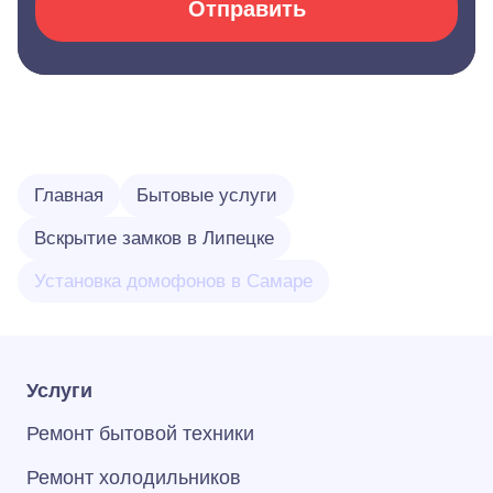
Отправить
Главная
Бытовые услуги
Вскрытие замков в Липецке
Установка домофонов в Самаре
Услуги
Ремонт бытовой техники
Ремонт холодильников