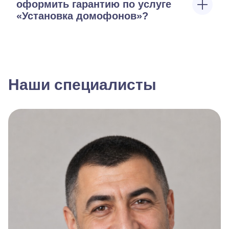
оформить гарантию по услуге
«Установка домофонов»?
Наши специалисты