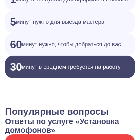
5
минут нужно для выезда мастера
60
минут нужно, чтобы добраться до вас
30
минут в среднем требуется на работу
Популярные вопросы
Ответы по услуге «Установка
домофонов»