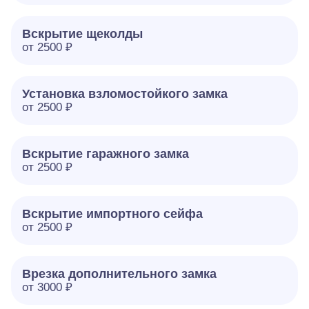
Вскрытие щеколды
от 2500 ₽
Установка взломостойкого замка
от 2500 ₽
Вскрытие гаражного замка
от 2500 ₽
Вскрытие импортного сейфа
от 2500 ₽
Врезка дополнительного замка
от 3000 ₽