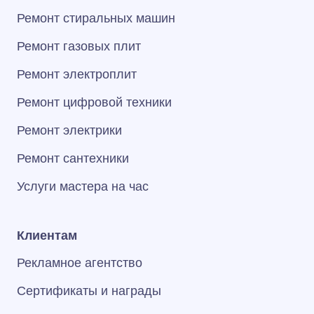
Ремонт стиральных машин
Ремонт газовых плит
Ремонт электроплит
Ремонт цифровой техники
Ремонт электрики
Ремонт сантехники
Услуги мастера на час
Клиентам
Рекламное агентство
Сертификаты и награды