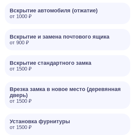
Вскрытие автомобиля (отжатие)
от 1000 ₽
Вскрытие и замена почтового ящика
от 900 ₽
Вскрытие стандартного замка
от 1500 ₽
Врезка замка в новое место (деревянная
дверь)
от 1500 ₽
Установка фурнитуры
от 1500 ₽