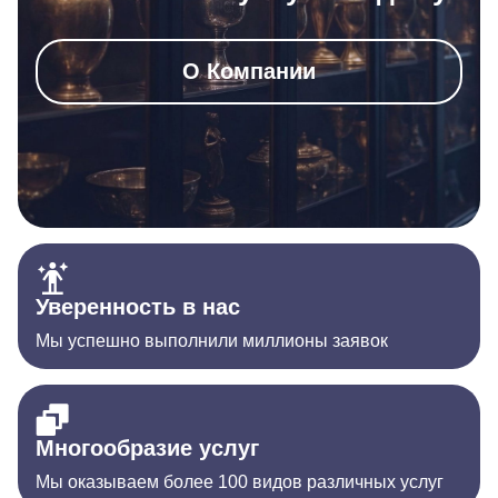
О Компании
Уверенность в нас
Мы успешно выполнили миллионы заявок
Многообразие услуг
Мы оказываем более 100 видов различных услуг