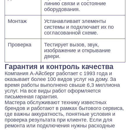
линию связи и состояние
оборудования.
Монтаж
Устанавливает элементы
системы и подключает их по
согласованной схеме.
Проверка
Тестирует вызов, звук,
изображение и открывание
двери.
Гарантия и контроль качества
Компания А-Айсберг работает с 1993 года и
оказывает более 100 видов услуг на дому. За
время работы выполнено свыше 6,3 миллиона
услуг. На все виды работ оформляется
письменная гарантия.
Мастера обслуживают технику известных
брендов и работают в рамках бытового сервиса,
где важны аккуратность, понятные условия и
проверка результата при клиенте. Если для
ремонта или подключения нужны расходные