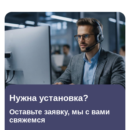
Нужна установка?
Оставьте заявку, мы с вами
свяжемся