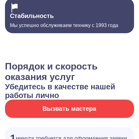
Стабильность
Мы успешно обслуживаем технику с 1993 года
Порядок и скорость
оказания услуг
Убедитесь в качестве нашей
работы лично
Вызвать мастера
1
минута требуется для оформления заявки