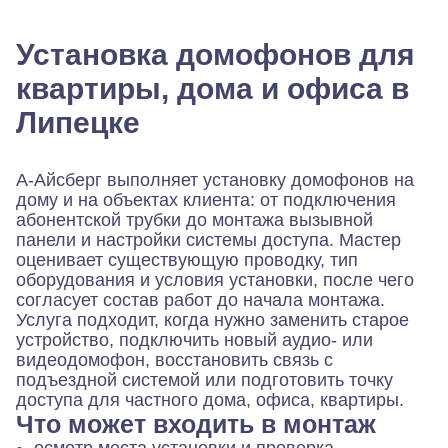
Установка домофонов для
квартиры, дома и офиса в
Липецке
А-Айсберг выполняет установку домофонов на
дому и на объектах клиента: от подключения
абонентской трубки до монтажа вызывной
панели и настройки системы доступа. Мастер
оценивает существующую проводку, тип
оборудования и условия установки, после чего
согласует состав работ до начала монтажа.
Услуга подходит, когда нужно заменить старое
устройство, подключить новый аудио- или
видеодомофон, восстановить связь с
подъездной системой или подготовить точку
доступа для частного дома, офиса, квартиры.
Что может входить в монтаж
осмотр места установки и проверка