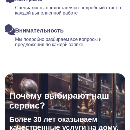
Специалисты предоставляют подробный отчет о
каждой выполненной работе
Внимательность
Мы подробно разбираем все вопросы и
предложения по каждой заявке
Почему выбирают наш
сервис?
Более 30 лет оказываем
качественные услуги на дому.