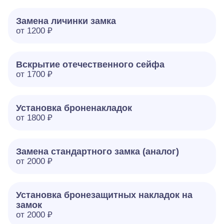
Замена личинки замка
от 1200 ₽
Вскрытие отечественного сейфа
от 1700 ₽
Установка броненакладок
от 1800 ₽
Замена стандартного замка (аналог)
от 2000 ₽
Установка бронезащитных накладок на
замок
от 2000 ₽