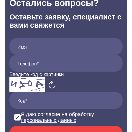
Остались вопросы?
Оставьте заявку, специалист с
вами свяжется
Имя
Телефон*
Введите код с картинки
Код*
Я даю согласие на обработку
персональных данных