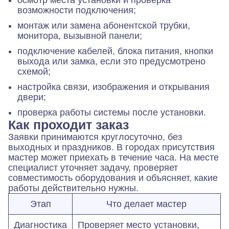
возможности подключения;
монтаж или замена абонентской трубки,
монитора, вызывной панели;
подключение кабелей, блока питания, кнопки
выхода или замка, если это предусмотрено
схемой;
настройка связи, изображения и открывания
двери;
проверка работы системы после установки.
Как проходит заказ
Заявки принимаются круглосуточно, без
выходных и праздников. В городах присутствия
мастер может приехать в течение часа. На месте
специалист уточняет задачу, проверяет
совместимость оборудования и объясняет, какие
работы действительно нужны.
Этап
Что делает мастер
Диагностика
Проверяет место установки,