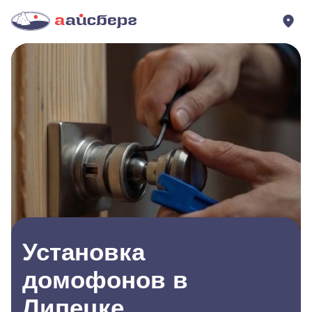
Установка
домофонов в
Липецке