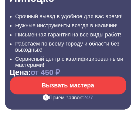
Срочный выезд в удобное для вас время!
Нужные инструменты всегда в наличии!
Письменная гарантия на все виды работ!
Работаем по всему городу и области без
выходных!
Сервисный центр с квалифицированными
мастерами!
Цена:
от 450 ₽
Вызвать мастера
Прием заявок:
24/7