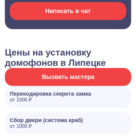
Написать в чат
Цены на установку
домофонов в Липецке
Вызвать мастера
Перекодировка секрета замка
от 1000 ₽
Сбор двери (система краб)
от 1000 ₽