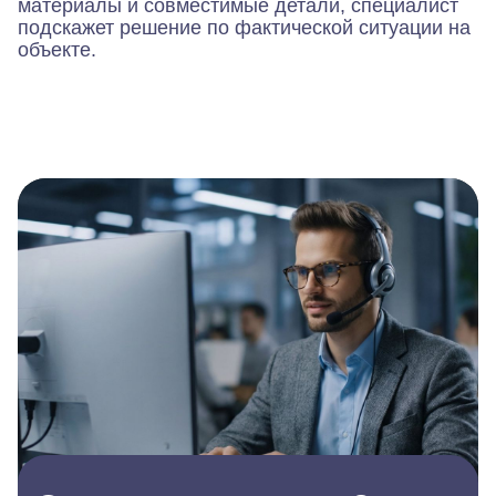
материалы и совместимые детали, специалист
подскажет решение по фактической ситуации на
объекте.