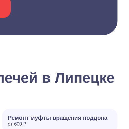
ечей в Липецке
Ремонт муфты вращения поддона
от 600 ₽