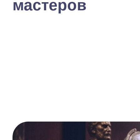
мастеров