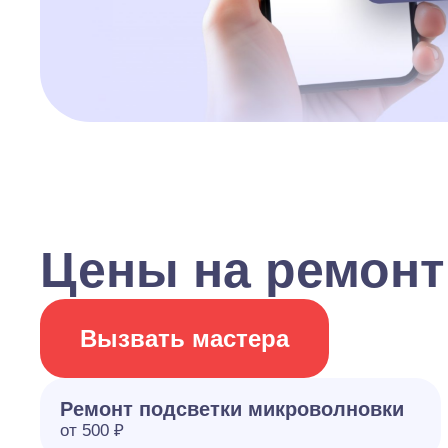
Цены на ремонт
Вызвать мастера
Ремонт подсветки микроволновки
от 500 ₽