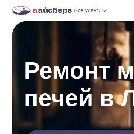
Все услуги
Ремонт 
печей в 