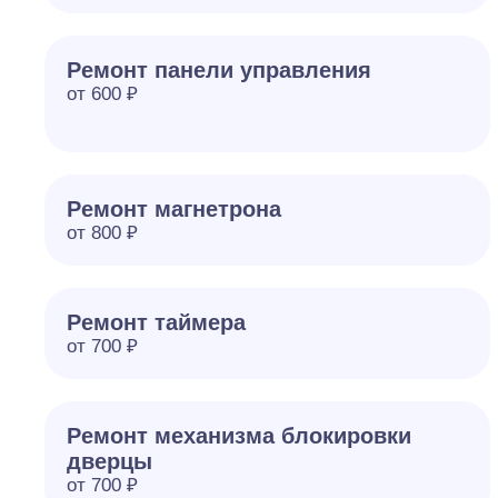
Ремонт панели управления
от 600 ₽
Ремонт магнетрона
от 800 ₽
Ремонт таймера
от 700 ₽
Ремонт механизма блокировки
дверцы
от 700 ₽