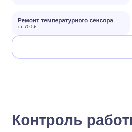
Ремонт температурного сенсора
от 700 ₽
Контроль рабо