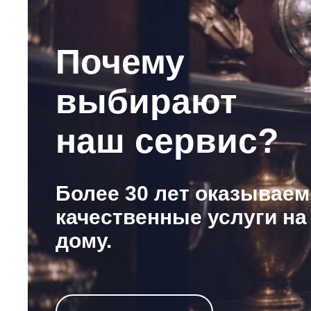
Почему
выбирают
наш сервис?
Более 30 лет оказываем
качественные услуги на
дому.