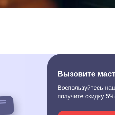
Вызовите маст
Воспользуйтесь наш
получите скидку 5%