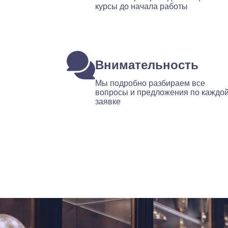
курсы до начала работы
Внимательность
Мы подробно разбираем все
вопросы и предложения по каждо
заявке