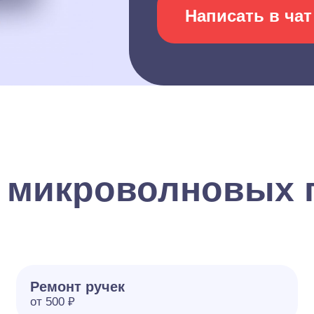
Написать в чат
 микроволновых п
Ремонт ручек
от 500 ₽