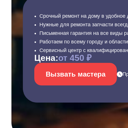
Срочный ремонт на дому в удобное 
Нужные для ремонта запчасти всегд
Письменная гарантия на все виды р
Работаем по всему городу и област
Сервисный центр с квалифицирова
Цена:
от 450 ₽
Вызвать мастера
Пр