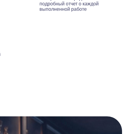
подробный отчет о каждой
выполненной работе
й