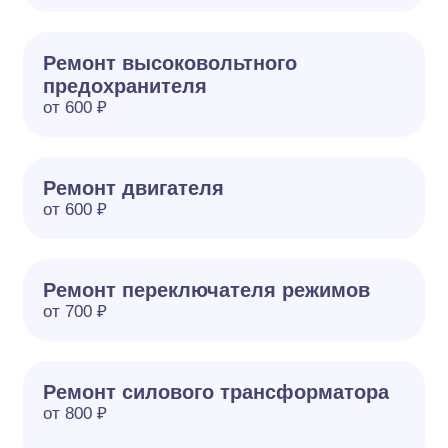
Ремонт высоковольтного
предохранителя
от 600 ₽
Ремонт двигателя
от 600 ₽
Ремонт переключателя режимов
от 700 ₽
Ремонт силового трансформатора
от 800 ₽