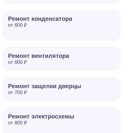
Ремонт конденсатора
от 600 ₽
Ремонт вентилятора
от 600 ₽
Ремонт защелки дверцы
от 700 ₽
Ремонт электросхемы
от 800 ₽