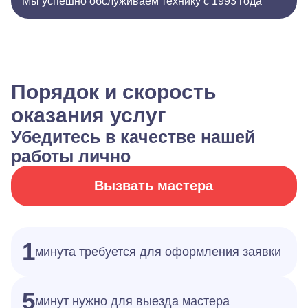
Мы успешно обслуживаем технику с 1993 года
Порядок и скорость
оказания услуг
Убедитесь в качестве нашей
работы лично
Вызвать мастера
1
минута требуется для оформления заявки
5
минут нужно для выезда мастера