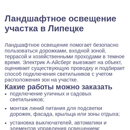
Ландшафтное освещение
участка в Липецке
Ландшафтное освещение помогает безопасно
пользоваться дорожками, входной зоной,
террасой и хозяйственными проходами в темное
время. Электрик А-Айсберг выезжает на объект,
оценивает существующую проводку и подбирает
способ подключения светильников с учетом
расположения зон на участке.
Какие работы можно заказать
подключение уличных и садовых
светильников;
монтаж линий питания для подсветки
дорожек, фасада, крыльца или зоны отдыха;
установка выключателей, автоматики и
элементов управления освещением;