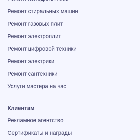
Ремонт стиральных машин
Ремонт газовых плит
Ремонт электроплит
Ремонт цифровой техники
Ремонт электрики
Ремонт сантехники
Услуги мастера на час
Клиентам
Рекламное агентство
Сертификаты и награды