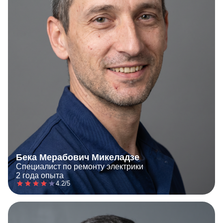
Бека Мерабович Микеладзе
Специалист по ремонту электрики
2 года опыта
4.2/5