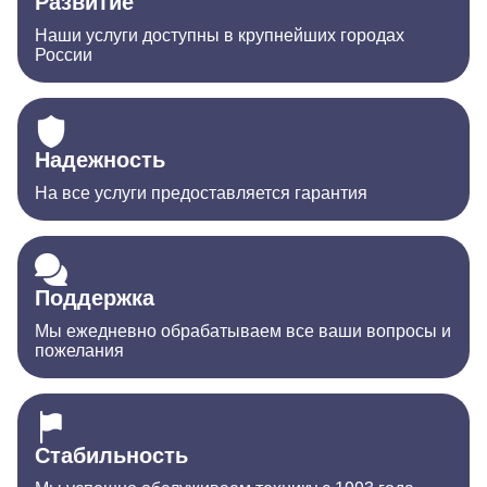
Развитие
Наши услуги доступны в крупнейших городах
России
Надежность
На все услуги предоставляется гарантия
Поддержка
Мы ежедневно обрабатываем все ваши вопросы и
пожелания
Стабильность