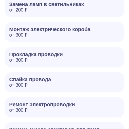
Замена ламп в светильниках
от 200 ₽
Монтаж электрического короба
от 300 ₽
Прокладка проводки
от 300 ₽
Спайка провода
от 300 ₽
Ремонт электропроводки
от 300 ₽