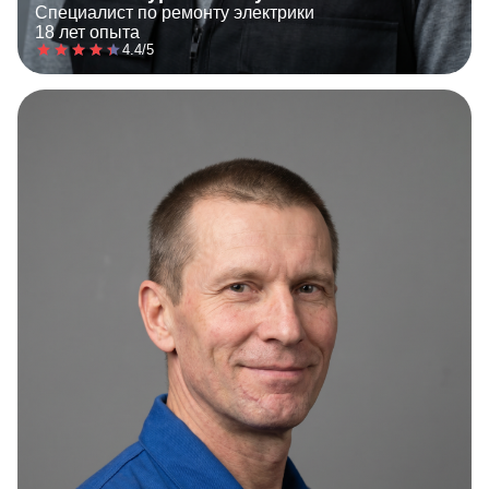
Специалист по ремонту электрики
18 лет опыта
4.4/5