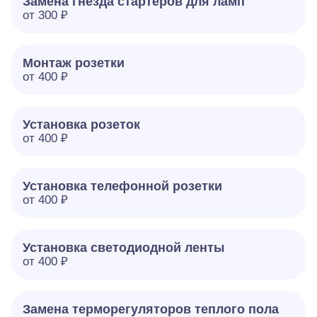
Замена гнезда стартеров для ламп
от 300 ₽
Монтаж розетки
от 400 ₽
Установка розеток
от 400 ₽
Установка телефонной розетки
от 400 ₽
Установка светодиодной ленты
от 400 ₽
Замена терморегуляторов теплого пола