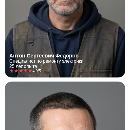
Антон Сергеевич Фёдоров
Специалист по ремонту электрики
25 лет опыта
4.9/5