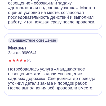
освещение» обозначили задачу
«декоративная подсветка участка». Мастер
оценил условия на месте, согласовал
последовательность действий и выполнил
работу. Итог показал сразу после проверки.
ландшафтное освещение
Михаил
Заявка 9989641
5/5
Потребовалась услуга «Ландшафтное
освещение» для задачи «освещение
садовых дорожек». Специалист до приезда
уточнил детали заказа и порядок работ.
После выполнения всё проверили вместе.