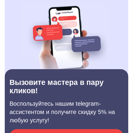
Вызовите мастера в пару
кликов!
Воспользуйтесь нашим telegram-
ассистентом и получите скидку 5% на
любую услугу!