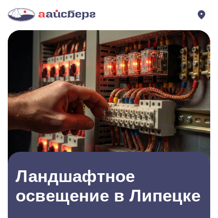
Ландшафтное
освещение в Липецке