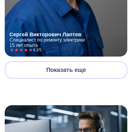
Сергей Викторович Лаптев
Специалист по ремонту электрики
15 лет опыта
4.2/5
Показать еще