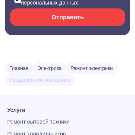
персональных данных
Отправить
Главная
Электрика
Ремонт электрики
Ландшафтное освещение
Услуги
Ремонт бытовой техники
Ремонт холодильников