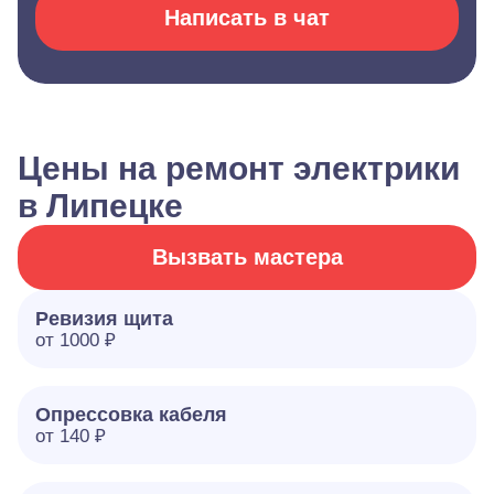
Написать в чат
Цены на ремонт электрики
в Липецке
Вызвать мастера
Ревизия щита
от 1000 ₽
Опрессовка кабеля
от 140 ₽