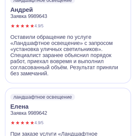
ландшафтное освещение
Андрей
Заявка 9989643
4.9/5
Оставили обращение по услуге
«Ландшафтное освещение» с запросом
«установка уличных светильников».
Специалист заранее объяснил порядок
работ, приехал вовремя и выполнил
согласованный объём. Результат приняли
без замечаний.
ландшафтное освещение
Елена
Заявка 9989642
4.9/5
При заказе услуги «Ландшафтное