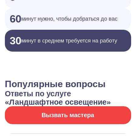
60
минут нужно, чтобы добраться до вас
30
минут в среднем требуется на работу
Популярные вопросы
Ответы по услуге
«Ландшафтное освещение»
Вызвать мастера