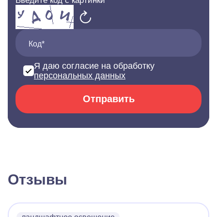
Введите код с картинки
Код*
Я даю согласие на обработку
персональных данных
Отправить
Отзывы