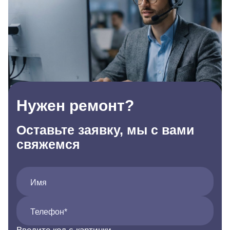
Нужен ремонт?
Оставьте заявку, мы с вами
свяжемся
Имя
Телефон*